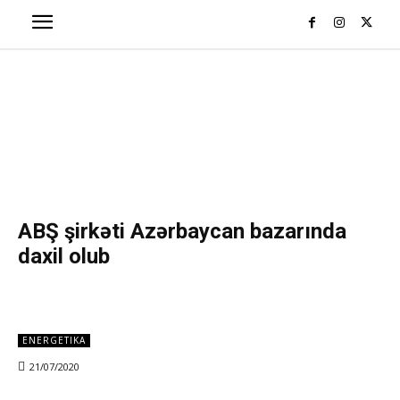
ABŞ şirkəti Azərbaycan bazarında
daxil olub
ENERGETIKA
21/07/2020