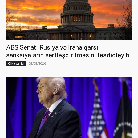
ABŞ Senatı Rusiya və İrana qarşı
sanksiyaların sərtləşdirilməsini təsdiqləyib
08/08/2026
Ölkə xarici