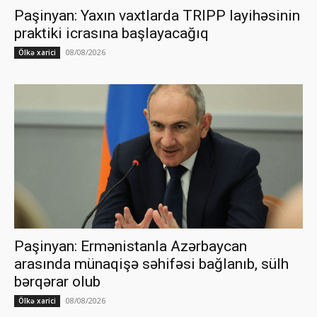
Paşinyan: Yaxın vaxtlarda TRIPP layihəsinin
praktiki icrasına başlayacağıq
08/08/2026
Ölkə xarici
Paşinyan: Ermənistanla Azərbaycan
arasında münaqişə səhifəsi bağlanıb, sülh
bərqərar olub
08/08/2026
Ölkə xarici