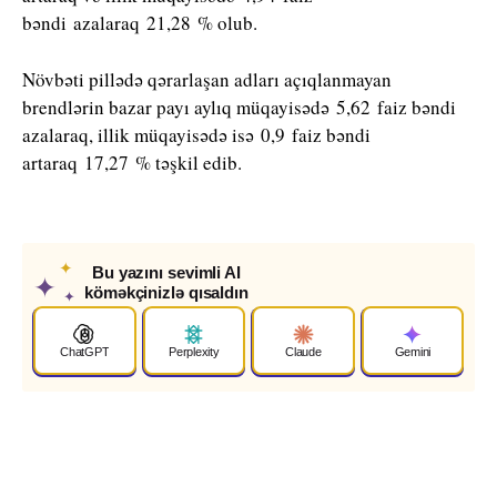
bəndi azalaraq 21,28 % olub.
Növbəti pillədə qərarlaşan adları açıqlanmayan
brendlərin bazar payı aylıq müqayisədə 5,62 faiz bəndi
azalaraq, illik müqayisədə isə 0,9 faiz bəndi
artaraq 17,27 % təşkil edib.
✦
Bu yazını sevimli AI
✦
köməkçinizlə qısaldın
✦
ChatGPT
Perplexity
Claude
Gemini