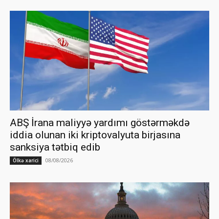
ABŞ İrana maliyyə yardımı göstərməkdə
iddia olunan iki kriptovalyuta birjasına
sanksiya tətbiq edib
08/08/2026
Ölkə xarici