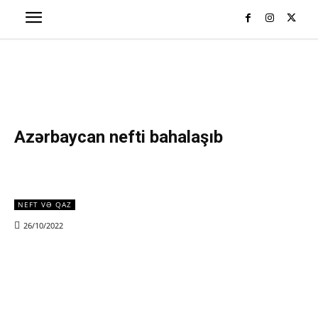
Azərbaycan nefti bahalaşıb
NEFT VƏ QAZ
26/10/2022