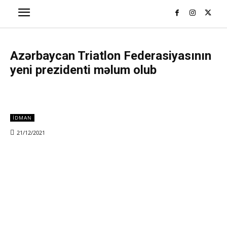
Azərbaycan Triatlon Federasiyasının
yeni prezidenti məlum olub
İDMAN
21/12/2021