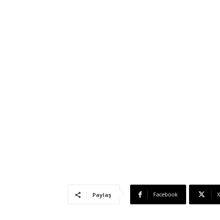
Facebook
X
Paylaş