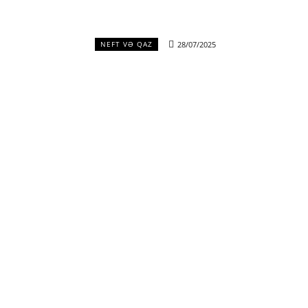
28/07/2025
NEFT VƏ QAZ