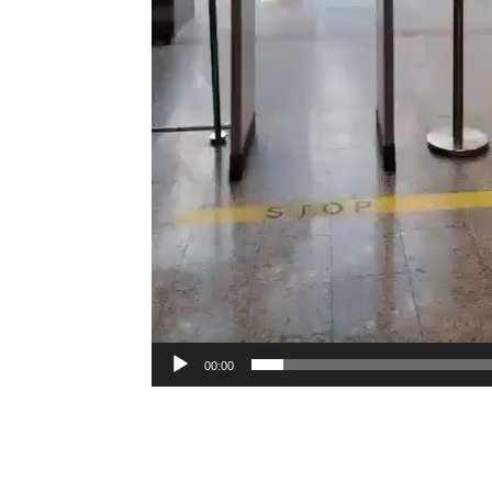
00:00