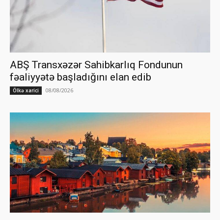
ABŞ Transxəzər Sahibkarlıq Fondunun
fəaliyyətə başladığını elan edib
08/08/2026
Ölkə xarici