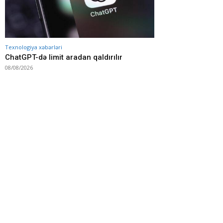
Texnologiya xəbərləri
ChatGPT-də limit aradan qaldırılır
08/08/2026