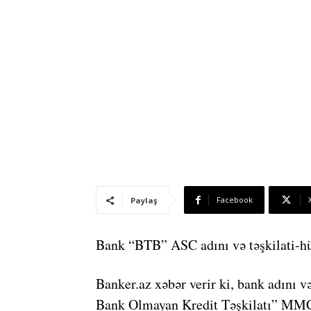
Facebook
Paylaş
Bank “BTB” ASC adını və təşkilati-hü
Banker.az xəbər verir ki, bank adını v
Bank Olmayan Kredit Təşkilatı” MMC-y