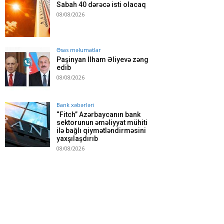
Sabah 40 dərəcə isti olacaq
08/08/2026
Əsas məlumatlar
Paşinyan İlham Əliyevə zəng
edib
08/08/2026
Bank xəbərləri
“Fitch” Azərbaycanın bank
sektorunun əməliyyat mühiti
ilə bağlı qiymətləndirməsini
yaxşılaşdırıb
08/08/2026