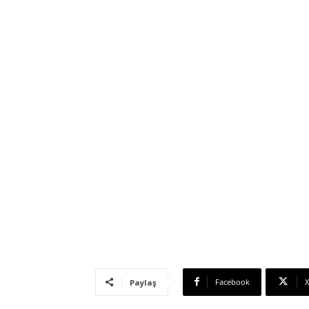
Facebook
X
Paylaş