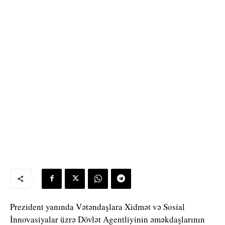
Prezident yanında Vətəndaşlara Xidmət və Sosial
İnnovasiyalar üzrə Dövlət Agentliyinin əməkdaşlarının