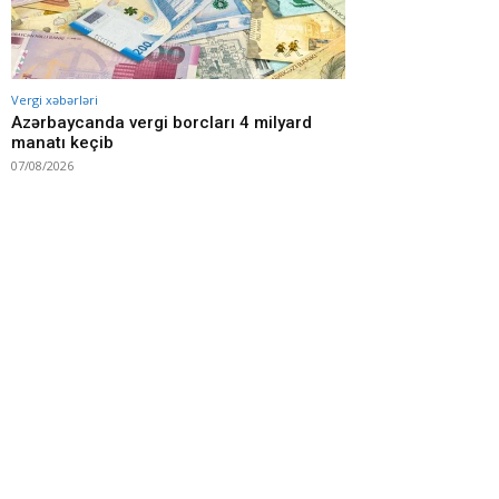
Vergi xəbərləri
Azərbaycanda vergi borcları 4 milyard
manatı keçib
07/08/2026