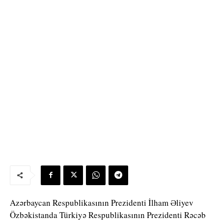
Azərbaycan Respublikasının Prezidenti İlham Əliyev
Özbəkistanda Türkiyə Respublikasının Prezidenti Rəcəb