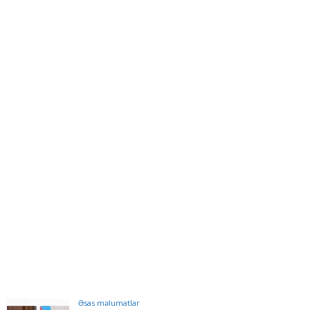
Əsas məlumatlar