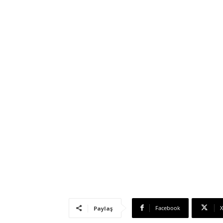
Facebook
X
Paylaş