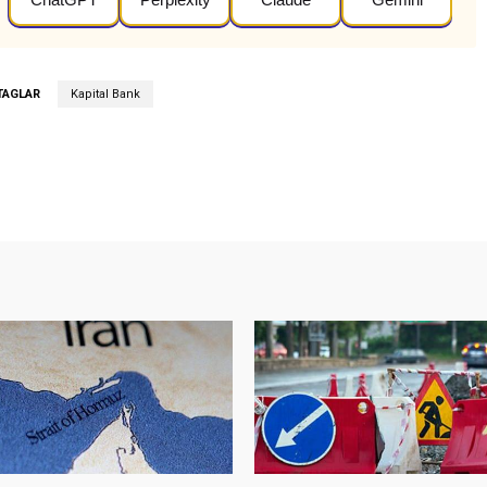
TAGLAR
Kapital Bank