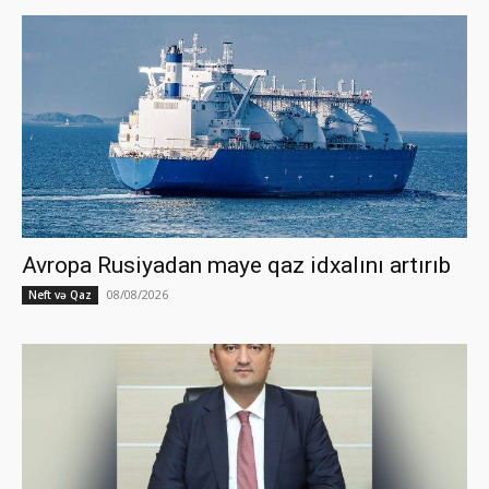
Avropa Rusiyadan maye qaz idxalını artırıb
08/08/2026
Neft və Qaz