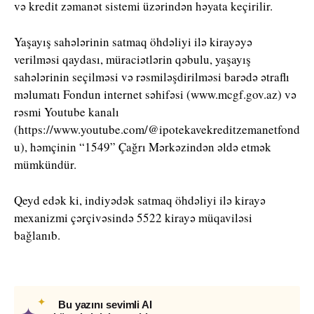
və kredit zəmanət sistemi üzərindən həyata keçirilir.
Yaşayış sahələrinin satmaq öhdəliyi ilə kirayəyə
verilməsi qaydası, müraciətlərin qəbulu, yaşayış
sahələrinin seçilməsi və rəsmiləşdirilməsi barədə ətraflı
məlumatı Fondun internet səhifəsi (www.mcgf.gov.az) və
rəsmi Youtube kanalı
(https://www.youtube.com/@ipotekavekreditzemanetfond
u), həmçinin “1549” Çağrı Mərkəzindən əldə etmək
mümkündür.
Qeyd edək ki, indiyədək satmaq öhdəliyi ilə kirayə
mexanizmi çərçivəsində 5522 kirayə müqaviləsi
bağlanıb.
✦
Bu yazını sevimli AI
✦