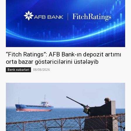
“Fitch Ratings”: AFB Bank-ın depozit artımı
orta bazar göstəricilərini üstələyib
08/08/2026
Bank xəbərləri