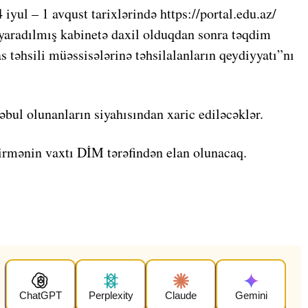
iyul – 1 avqust tarixlərində https://portal.edu.az/
yaradılmış kabinetə daxil olduqdan sonra təqdim
s təhsili müəssisələrinə təhsilalanların qeydiyyatı”nı
ul olunanların siyahısından xaric ediləcəklər.
dirmənin vaxtı DİM tərəfindən elan olunacaq.
ChatGPT
Perplexity
Claude
Gemini