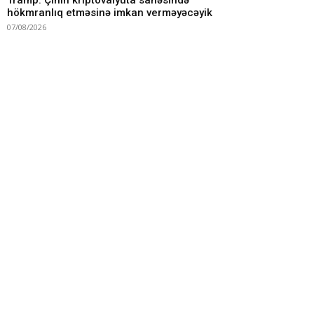
Tramp: Çinin kriptovalyuta sahəsində
hökmranlıq etməsinə imkan verməyəcəyik
07/08/2026