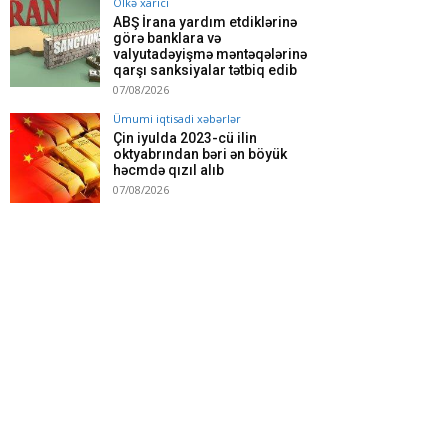
Ölkə xarici
ABŞ İrana yardım etdiklərinə
görə banklara və
valyutadəyişmə məntəqələrinə
qarşı sanksiyalar tətbiq edib
07/08/2026
Ümumi iqtisadi xəbərlər
Çin iyulda 2023-cü ilin
oktyabrından bəri ən böyük
həcmdə qızıl alıb
07/08/2026