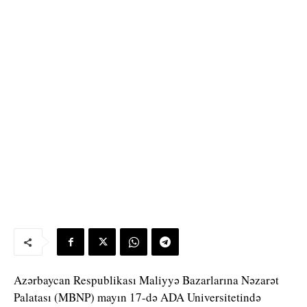
Azərbaycan Respublikası Maliyyə Bazarlarına Nəzarət
Palatası (MBNP) mayın 17-də ADA Universitetində