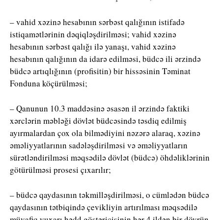
– vahid xəzinə hesabının sərbəst qalığının istifadə
istiqamətlərinin dəqiqləşdirilməsi; vahid xəzinə
hesabının sərbəst qalığı ilə yanaşı, vahid xəzinə
hesabının qalığının da idarə edilməsi, büdcə ili ərzində
büdcə artıqlığının (profisitin) bir hissəsinin Təminat
Fonduna köçürülməsi;
– Qanunun 10.3 maddəsinə əsasən il ərzində faktiki
xərclərin məbləği dövlət büdcəsində təsdiq edilmiş
ayırmalardan çox ola bilmədiyini nəzərə alaraq, xəzinə
əməliyyatlarının sadələşdirilməsi və əməliyyatların
sürətləndirilməsi məqsədilə dövlət (büdcə) öhdəliklərinin
götürülməsi prosesi çıxarılır;
– büdcə qaydasının təkmilləşdirilməsi, o cümlədən büdcə
qaydasının tətbiqində çevikliyin artırılması məqsədilə
müvafiq yuxarı hədd göstəricisinin hər 4 ildən bir dövrün