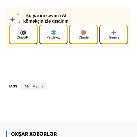
✦
Bu yazını sevimli AI
✦
köməkçinizlə qısaldın
✦
ChatGPT
Perplexity
Claude
Gemini
TAGS
Milli Məclis
OXŞAR XƏBƏRLƏR