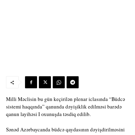
Milli Məclisin bu gün keçirilən plenar iclasında “Büdcə
sistemi haqqında” qanunda dəyişiklik edilməsi barədə
qanun layihəsi I oxunuşda təsdiq edilib.
Sənəd Azərbaycanda büdcə qaydasının dəyişdirilməsini