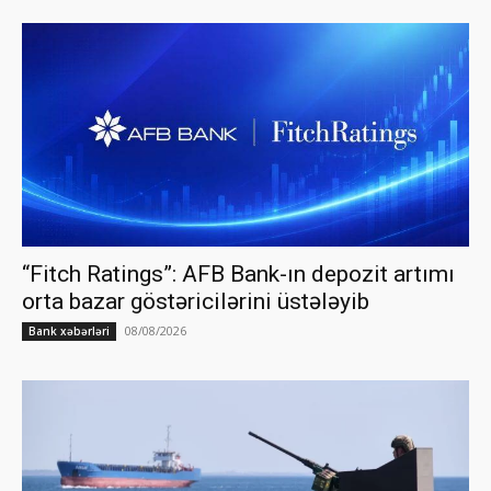
“Fitch Ratings”: AFB Bank-ın depozit artımı
orta bazar göstəricilərini üstələyib
08/08/2026
Bank xəbərləri