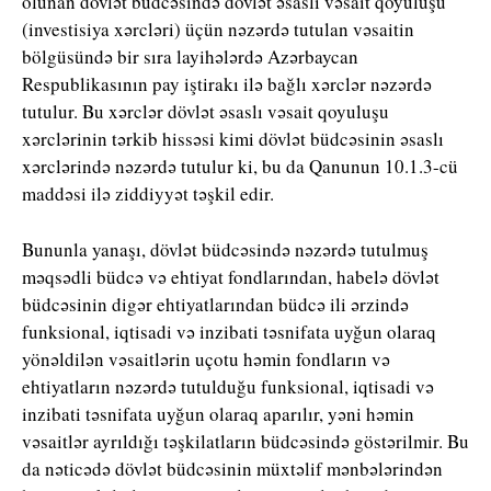
olunan dövlət büdcəsində dövlət əsaslı vəsait qoyuluşu
(investisiya xərcləri) üçün nəzərdə tutulan vəsaitin
bölgüsündə bir sıra layihələrdə Azərbaycan
Respublikasının pay iştirakı ilə bağlı xərclər nəzərdə
tutulur. Bu xərclər dövlət əsaslı vəsait qoyuluşu
xərclərinin tərkib hissəsi kimi dövlət büdcəsinin əsaslı
xərclərində nəzərdə tutulur ki, bu da Qanunun 10.1.3-cü
maddəsi ilə ziddiyyət təşkil edir.
Bununla yanaşı, dövlət büdcəsində nəzərdə tutulmuş
məqsədli büdcə və ehtiyat fondlarından, habelə dövlət
büdcəsinin digər ehtiyatlarından büdcə ili ərzində
funksional, iqtisadi və inzibati təsnifata uyğun olaraq
yönəldilən vəsaitlərin uçotu həmin fondların və
ehtiyatların nəzərdə tutulduğu funksional, iqtisadi və
inzibati təsnifata uyğun olaraq aparılır, yəni həmin
vəsaitlər ayrıldığı təşkilatların büdcəsində göstərilmir. Bu
da nəticədə dövlət büdcəsinin müxtəlif mənbələrindən