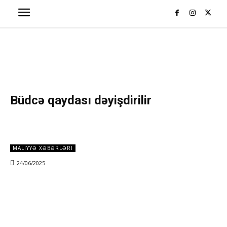
Büdcə qaydası dəyişdirilir
MALIYYƏ XƏBƏRLƏRI
24/06/2025