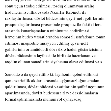
sonu üçün təsdiq edilməsi, təsdiq olunmayan aralıq
hədəflərin isə illik əsasda Nazirlər Kabineti ilə
razılaşdırılması; dövlət büdcəsinin qeyri-neft gəlirlərinin
proqnozlaşdırılması prosesinde proqnoz ilə faktiki icra
arasında kənarlaşmaların minimuma endirilməsi,
həmçinin büdcə vəsaitlərindən səmərəli istifadənin təmin
edilməsi məqsədilə müəyyən edilmiş qeyri-neft
gəlirlərinin ortamüddətli dövr üzrə hədəf göstəricisinin
dövlət büdcəsinin layihəsi ilə birlikdə hazırlanan və
təqdim olunan sənədlərin siyahısına əlavə edilməsi və s.
Sənəddə o da qeyd edilib ki, layihənin qəbul edilməsi
qanunvericilik aktları arasında uyğunsuzluğun aradan
qaldırılması, dövlət büdcəsi vəsaitlərinin şəffaf uçotunun
aparılmasında, dövlət büdcəsinə əlavə daxilolmaların
formalaşdırılmasında mühüm rol oynayacaq.