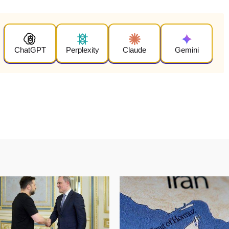
ChatGPT
Perplexity
Claude
Gemini