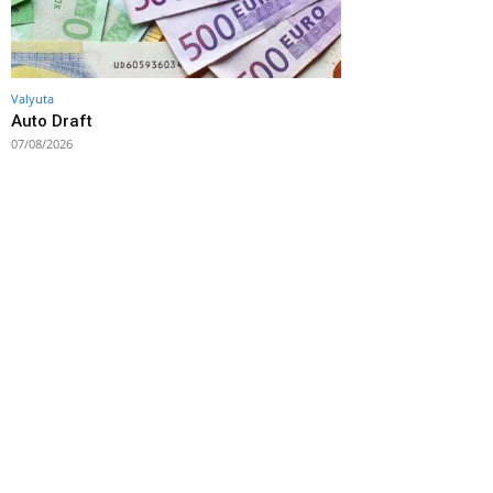
Valyuta
Auto Draft
07/08/2026