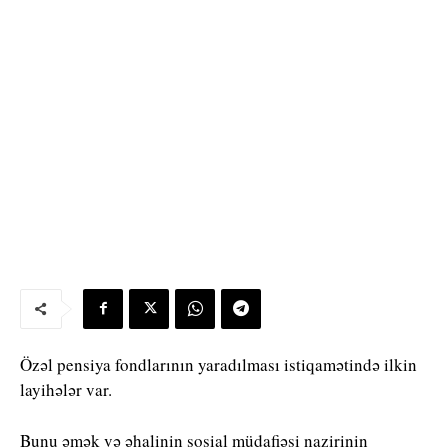
Özəl pensiya fondlarının yaradılması istiqamətində ilkin
layihələr var.
Bunu əmək və əhalinin sosial müdafiəsi nazirinin