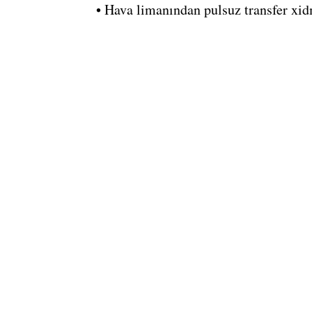
• Hava limanından pulsuz transfer xid