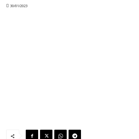
30/01/2023