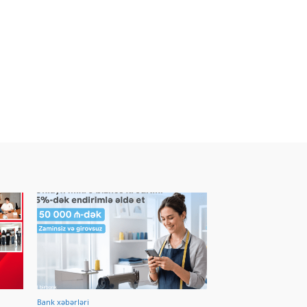
Bank xəbərləri