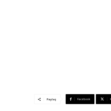
Facebook
Paylaş