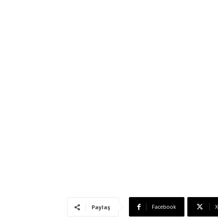
Facebook
X
Paylaş