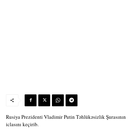
Rusiya Prezidenti Vladimir Putin Təhlükəsizlik Şurasının
iclasını keçirib.