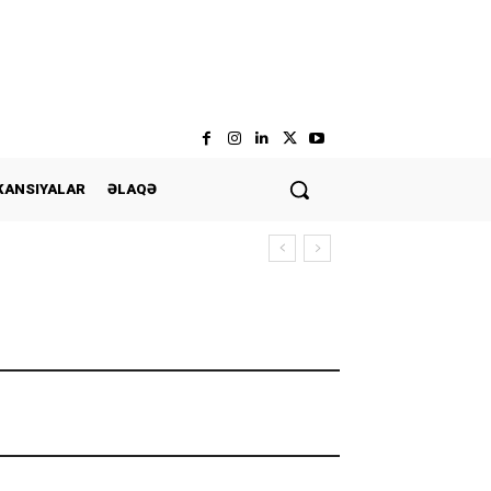
KANSIYALAR
ƏLAQƏ