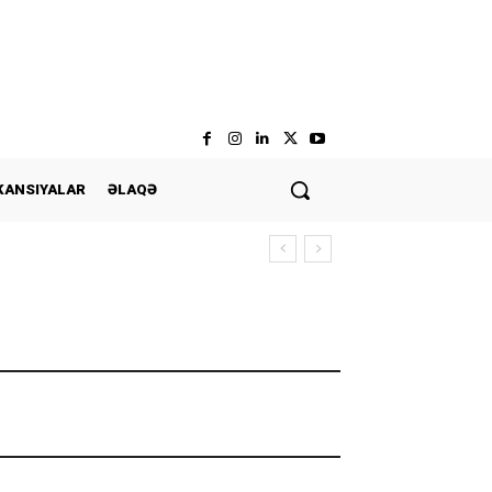
KANSIYALAR
ƏLAQƏ