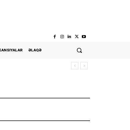
KANSIYALAR
ƏLAQƏ