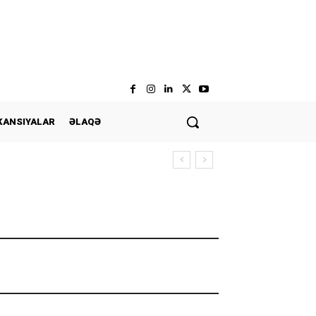
KANSIYALAR
ƏLAQƏ