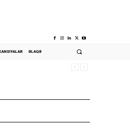
KANSIYALAR
ƏLAQƏ