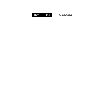
24/07/2024
İNVESTISIYA