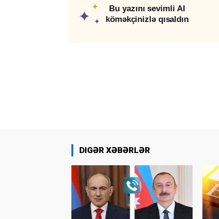
✦
Bu yazını sevimli AI
✦
köməkçinizlə qısaldın
✦
DIGƏR XƏBƏRLƏR