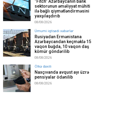
“Fitch” Azərbaycanın bank
sektorunun əməliyyat mühiti
ilə bağlı qiymətləndirməsini
yaxşılaşdırıb
08/08/2026
Ümumi iqtisadi xəbərlər
Rusiyadan Ermənistana
Azərbaycandan keçməklə 15
vaqon buğda, 10 vaqon daş
kömür göndərilib
08/08/2026
Ölkə daxili
Naxçıvanda avqust ayı üzrə
pensiyalar ödənilib
08/08/2026