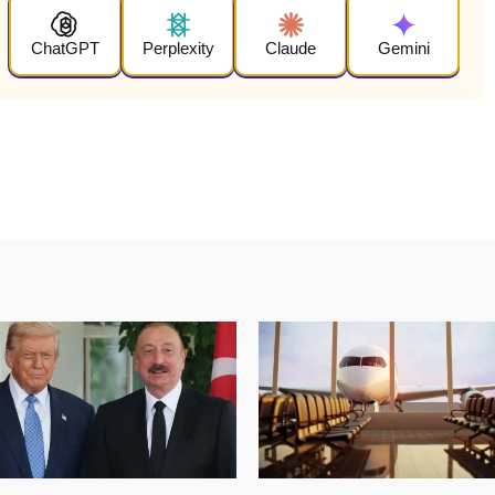
ChatGPT
Perplexity
Claude
Gemini