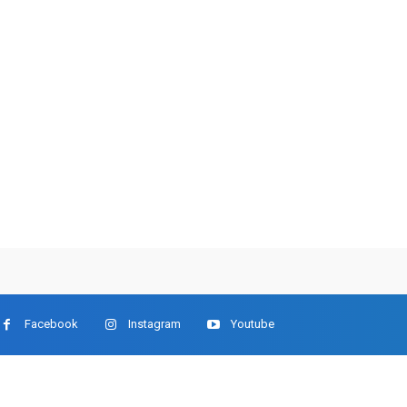
Facebook
Instagram
Youtube