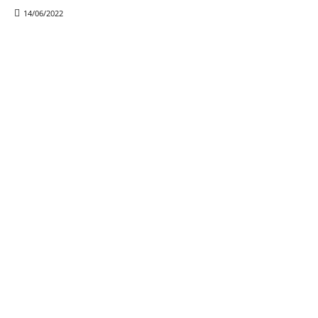
14/06/2022