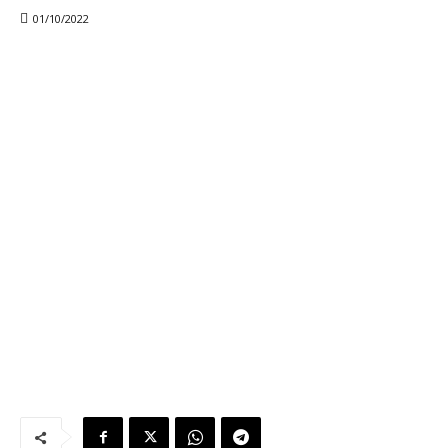
01/10/2022