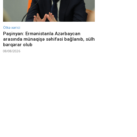
Ölkə xarici
Paşinyan: Ermənistanla Azərbaycan
arasında münaqişə səhifəsi bağlanıb, sülh
bərqərar olub
08/08/2026