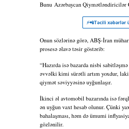
Bunu Azərbaycan Qiymətləndiricilər 
⚡️📲Təcili xəbərlə
Onun sözlərinə görə, ABŞ-İran mühari
prosesə əlavə təsir göstərib:
“Hazırda isə bazarda nisbi sabitləşmə
əvvəlki kimi sürətli artım yoxdur, la
qiymət səviyyəsinə uyğunlaşır.
İkinci əl avtomobil bazarında isə fər
ən uyğun vaxt hesab olunur. Çünki yax
bahalaşması, həm də ümumi inflyasiya
gözlənilir.