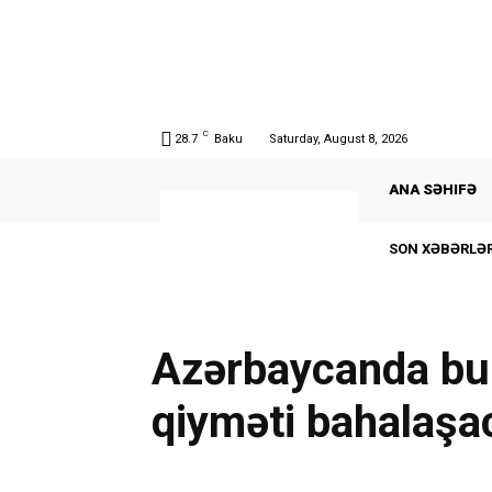
C
28.7
Baku
Saturday, August 8, 2026
ANA SƏHIFƏ
SON XƏBƏRLƏR
Azərbaycanda bu 
qiyməti bahalaşa