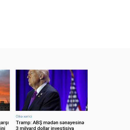
Ölkə xarici
arşı
Tramp: ABŞ mədən sənayesinə
ini
3 milyard dollar investisiya