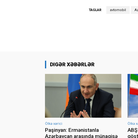
TAGLAR
avtomobil
Az
DIGƏR XƏBƏRLƏR
Ölkə xarici
Ölkə x
Paşinyan: Ermənistanla
ABŞ 
Azərbaycan arasında münaqişə
göst