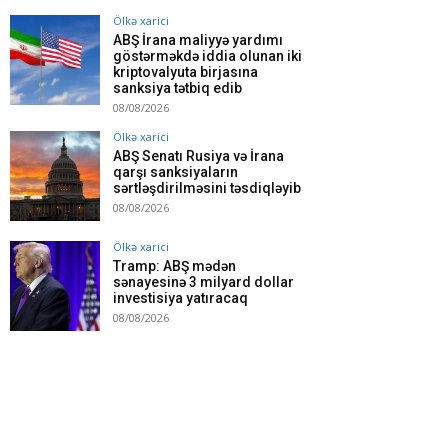
Ölkə xarici
ABŞ İrana maliyyə yardımı
göstərməkdə iddia olunan iki
kriptovalyuta birjasına
sanksiya tətbiq edib
08/08/2026
Ölkə xarici
ABŞ Senatı Rusiya və İrana
qarşı sanksiyaların
sərtləşdirilməsini təsdiqləyib
08/08/2026
Ölkə xarici
Tramp: ABŞ mədən
sənayesinə 3 milyard dollar
investisiya yatıracaq
08/08/2026