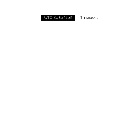
11/04/2026
AVTO XƏBƏRLƏR