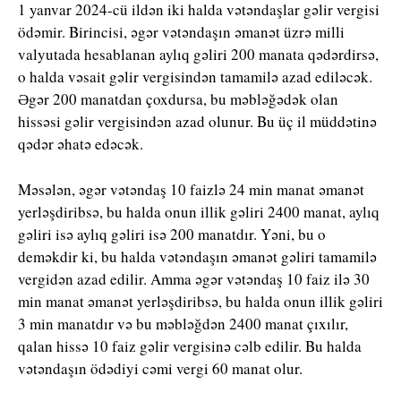
1 yanvar 2024-cü ildən iki halda vətəndaşlar gəlir vergisi
ödəmir. Birincisi, əgər vətəndaşın əmanət üzrə milli
valyutada hesablanan aylıq gəliri 200 manata qədərdirsə,
o halda vəsait gəlir vergisindən tamamilə azad ediləcək.
Əgər 200 manatdan çoxdursa, bu məbləğədək olan
hissəsi gəlir vergisindən azad olunur. Bu üç il müddətinə
qədər əhatə edəcək.
Məsələn, əgər vətəndaş 10 faizlə 24 min manat əmanət
yerləşdiribsə, bu halda onun illik gəliri 2400 manat, aylıq
gəliri isə aylıq gəliri isə 200 manatdır. Yəni, bu o
deməkdir ki, bu halda vətəndaşın əmanət gəliri tamamilə
vergidən azad edilir. Amma əgər vətəndaş 10 faiz ilə 30
min manat əmanət yerləşdiribsə, bu halda onun illik gəliri
3 min manatdır və bu məbləğdən 2400 manat çıxılır,
qalan hissə 10 faiz gəlir vergisinə cəlb edilir. Bu halda
vətəndaşın ödədiyi cəmi vergi 60 manat olur.