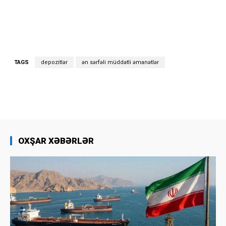
TAGS
depozitlər
ən sərfəli müddətli əmanətlər
OXŞAR XƏBƏRLƏR