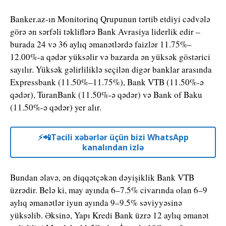
Banker.az-ın Monitorinq Qrupunun tərtib etdiyi cədvələ
görə ən sərfəli təkliflərə
Bank Avrasiya
liderlik edir –
burada 24 və 36 aylıq əmanətlərdə faizlər 11.75%–
12.00%-a qədər yüksəlir və bazarda ən yüksək göstərici
sayılır. Yüksək gəlirliliklə seçilən digər banklar arasında
Expressbank
(11.50%–11.75%),
Bank VTB
(11.50%-ə
qədər),
TuranBank
(11.50%-ə qədər) və
Bank of Baku
(11.50%-ə qədər) yer alır.
⚡️📲Təcili xəbərlər üçün bizi WhatsApp
kanalından izlə
Bundan əlavə, ən diqqətçəkən dəyişiklik Bank VTB
üzrədir. Belə ki, may ayında 6–7.5% civarında olan 6–9
aylıq əmanətlər iyun ayında 9–9.5% səviyyəsinə
yüksəlib. Əksinə, Yapı Kredi Bank üzrə 12 aylıq əmanət