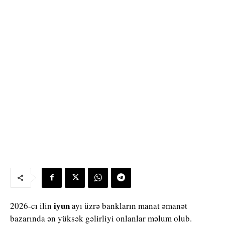
iyun
2026-cı ilin
ayı üzrə bankların manat əmanət
bazarında ən yüksək gəlirliyi onlanlar məlum olub.