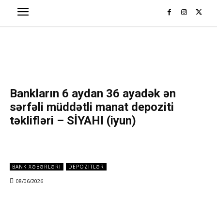
Bankların 6 aydan 36 ayadək ən
sərfəli müddətli manat depoziti
təklifləri – SİYAHI (iyun)
BANK XƏBƏRLƏRI
DEPOZITLƏR
08/06/2026