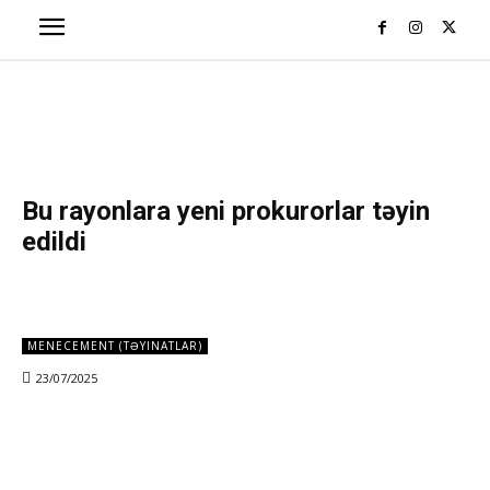
Bu rayonlara yeni prokurorlar təyin
edildi
MENECEMENT (TƏYINATLAR)
23/07/2025