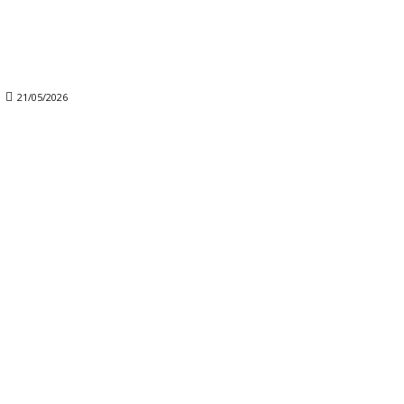
21/05/2026