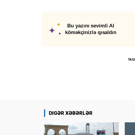
✦
Bu yazını sevimli AI
✦
köməkçinizlə qısaldın
✦
TAG
DIGƏR XƏBƏRLƏR