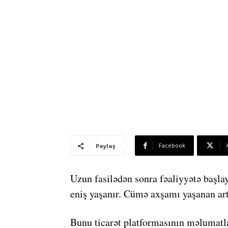
Facebook
Paylaş
Uzun fasilədən sonra fəaliyyətə başla
eniş yaşanır. Cümə axşamı yaşanan art
Bunu ticarət platformasının məlumatl