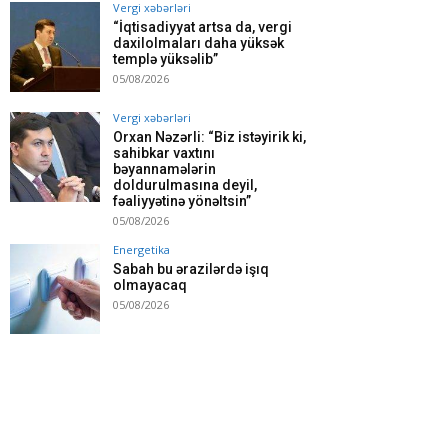
Vergi xəbərləri
“İqtisadiyyat artsa da, vergi
daxilolmaları daha yüksək
templə yüksəlib”
05/08/2026
Vergi xəbərləri
Orxan Nəzərli: “Biz istəyirik ki,
sahibkar vaxtını
bəyannamələrin
doldurulmasına deyil,
fəaliyyətinə yönəltsin”
05/08/2026
Energetika
Sabah bu ərazilərdə işıq
olmayacaq
05/08/2026