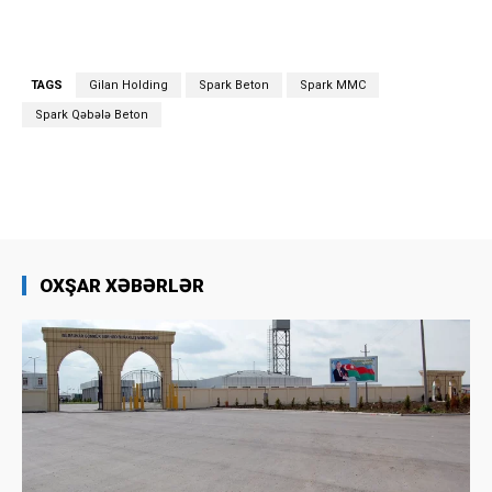
TAGS
Gilan Holding
Spark Beton
Spark MMC
Spark Qəbələ Beton
OXŞAR XƏBƏRLƏR