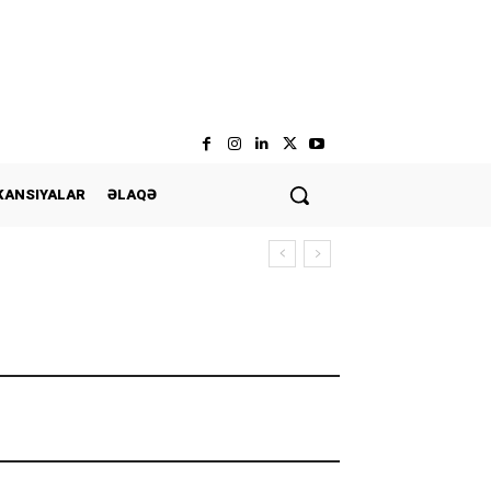
KANSIYALAR
ƏLAQƏ