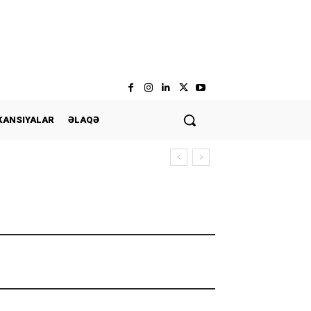
KANSIYALAR
ƏLAQƏ