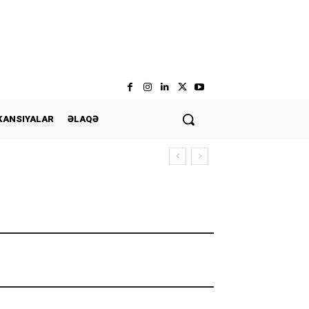
KANSIYALAR
ƏLAQƏ