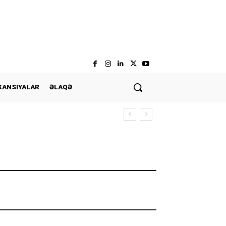
KANSIYALAR
ƏLAQƏ