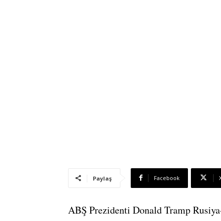
Facebook
Paylaş
ABŞ Prezidenti Donald Tramp Rusiya