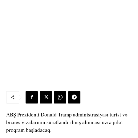
ABŞ Prezidenti Donald Tramp administrasiyası turist və
biznes vizalarının sürətləndirilmiş alınması üzrə pilot
proqram başladacaq.